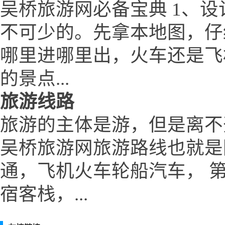
吴桥旅游网必备宝典 1、设
不可少的。先拿本地图，仔
哪里进哪里出，火车还是飞
的景点...
旅游线路
旅游的主体是游，但是离不
吴桥旅游网旅游路线也就是
通，飞机火车轮船汽车， 
宿客栈，...