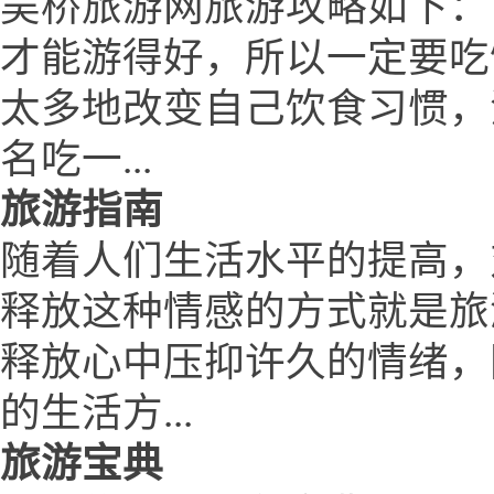
吴桥旅游网旅游攻略如下：
才能游得好，所以一定要吃
太多地改变自己饮食习惯，
名吃一...
旅游指南
随着人们生活水平的提高，
释放这种情感的方式就是旅
释放心中压抑许久的情绪，
的生活方...
旅游宝典