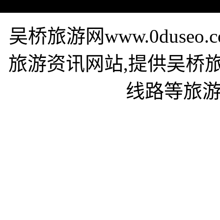
吴桥旅游网www.0duse
旅游资讯网站,提供吴桥
线路等旅