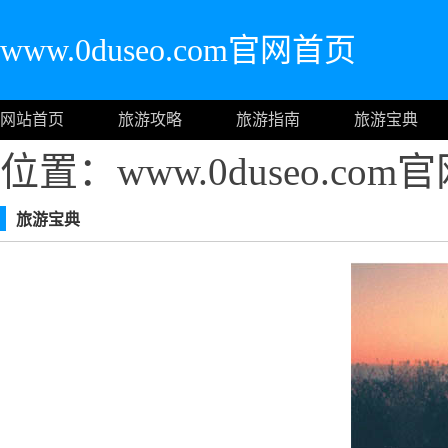
www.0duseo.com官网首页
网站首页
旅游攻略
旅游指南
旅游宝典
位置：www.0duseo.co
旅游宝典