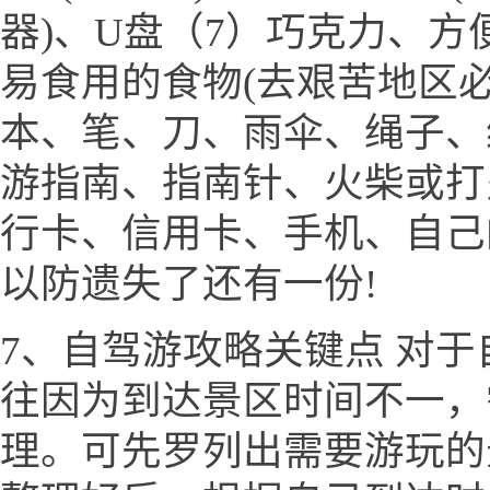
器)、U盘（7）巧克力、
易食用的食物(去艰苦地区必
本、笔、刀、雨伞、绳子、
游指南、指南针、火柴或打
行卡、信用卡、手机、自己
以防遗失了还有一份!
7、自驾游攻略关键点 对
往因为到达景区时间不一，
理。可先罗列出需要游玩的