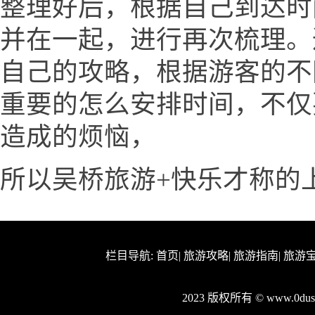
整理好后，根据自己到达时
并在一起，进行再次梳理。
自己的攻略，根据游客的不
重要的怎么安排时间，不仅
造成的烦恼，
所以吴桥旅游+快乐才称的
栏目导航:
首页
|
旅游攻略
|
旅游指南
|
旅游
2023 版权所有 © www.0d