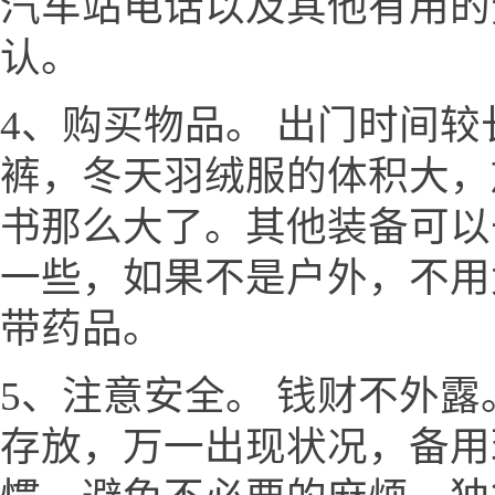
汽车站电话以及其他有用的
认。
4、购买物品。 出门时间
裤，冬天羽绒服的体积大，
书那么大了。其他装备可以
一些，如果不是户外，不用
带药品。
5、注意安全。 钱财不外
存放，万一出现状况，备用