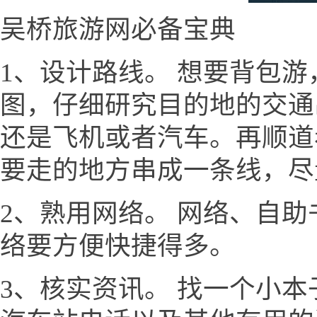
吴桥旅游网必备宝典
1、设计路线。 想要背包
图，仔细研究目的地的交通
还是飞机或者汽车。再顺道
要走的地方串成一条线，尽
2、熟用网络。 网络、自
络要方便快捷得多。
3、核实资讯。 找一个小