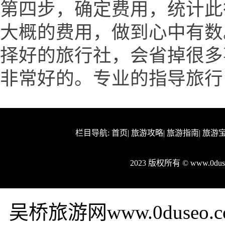
第四步，确定费用，统计此
大概的费用，做到心中有数
择好的旅行社，会省掉很多
非常好的。专业的指导旅行
栏目导航:
首页
|
旅游攻略
|
旅游指南
|
旅游
2023 版权所有 © www.0d
吴桥旅游网www.0duse