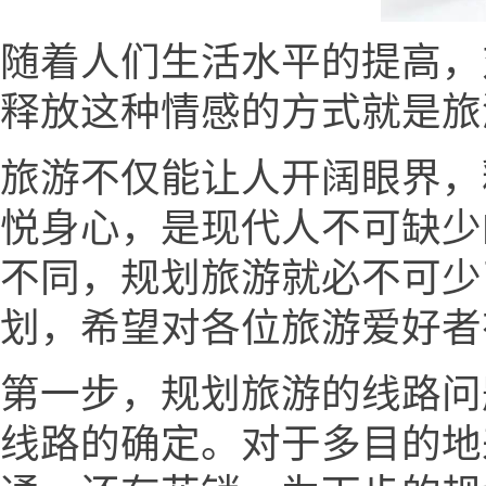
随着人们生活水平的提高，
释放这种情感的方式就是旅
旅游不仅能让人开阔眼界，
悦身心，是现代人不可缺少
不同，规划旅游就必不可少
划，希望对各位旅游爱好者
第一步，规划旅游的线路问
线路的确定。对于多目的地