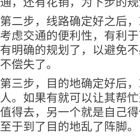
通，还有花销，为下步的规
第二步，线路确定好之后，
考虑交通的便利性，有利于
有明确的规划了，以避免不
不偿失了。
第三步，目的地确定好后，
人。如果有就可以让其帮忙
值得去，另一个就是自己得
至于到了目的地乱了阵脚。