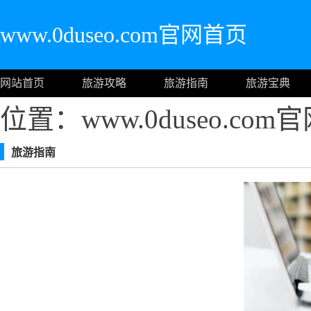
www.0duseo.com官网首页
网站首页
旅游攻略
旅游指南
旅游宝典
位置：www.0duseo.co
旅游指南