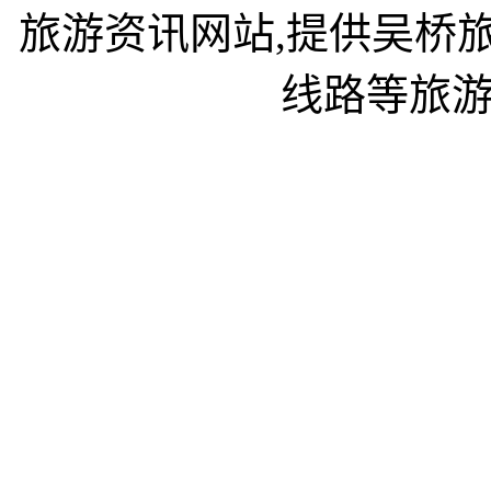
旅游资讯网站,提供吴桥
线路等旅