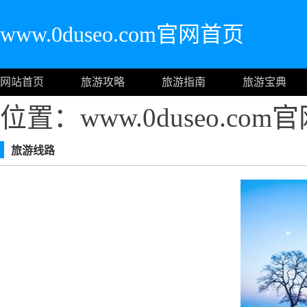
www.0duseo.com官网首页
网站首页
旅游攻略
旅游指南
旅游宝典
位置：www.0duseo.co
旅游线路