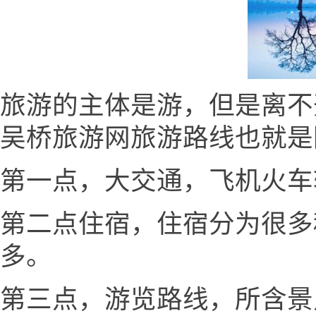
旅游的主体是游，但是离不
吴桥旅游网旅游路线也就是
第一点，大交通，飞机火车
第二点住宿，住宿分为很多
多。
第三点，游览路线，所含景