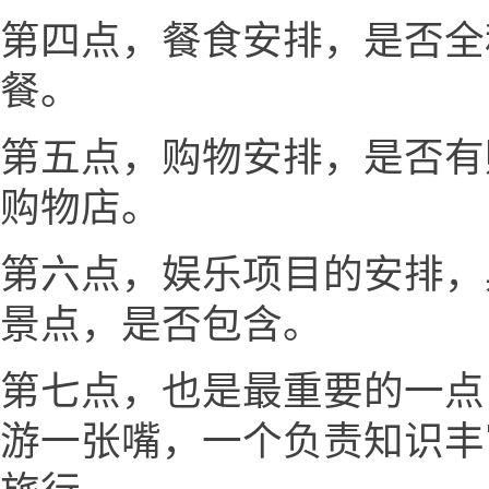
第四点，餐食安排，是否全
餐。
第五点，购物安排，是否有
购物店。
第六点，娱乐项目的安排，
景点，是否包含。
第七点，也是最重要的一点
游一张嘴，一个负责知识丰