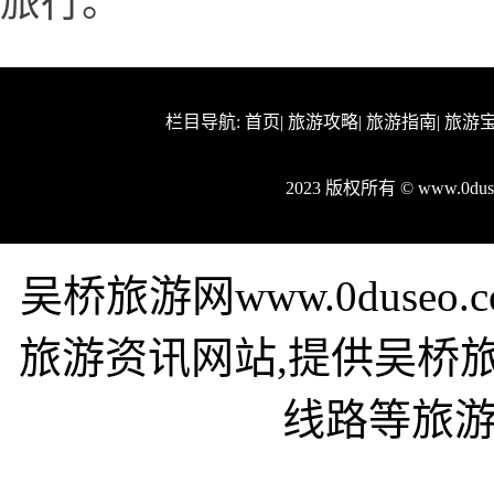
旅行。
栏目导航:
首页
|
旅游攻略
|
旅游指南
|
旅游
2023 版权所有 © www.0d
吴桥旅游网www.0duse
旅游资讯网站,提供吴桥
线路等旅